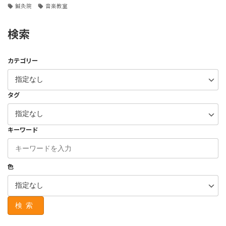
鍼灸院
音楽教室
検索
カテゴリー
タグ
キーワード
色
検索