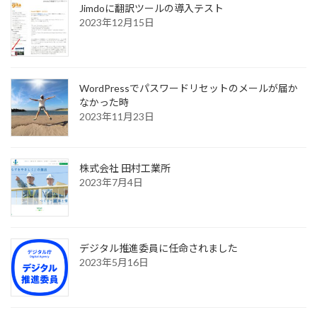
Jimdoに翻訳ツールの導入テスト
2023年12月15日
WordPressでパスワードリセットのメールが届か
なかった時
2023年11月23日
株式会社 田村工業所
2023年7月4日
デジタル推進委員に任命されました
2023年5月16日