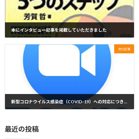
本にインタビュー記事を掲載していただきました
2020年4月29日
次の記事
新型コロナウイルス感染症（COVID-19）への対応につきまして
2020年5月20日
最近の投稿