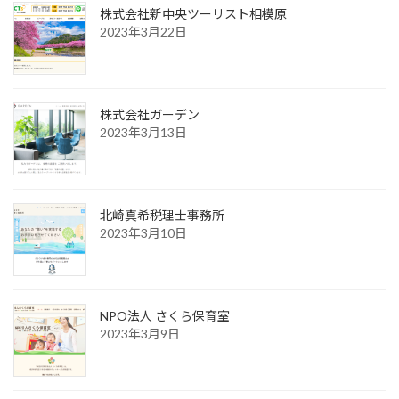
株式会社新中央ツーリスト相模原
2023年3月22日
株式会社ガーデン
2023年3月13日
北崎真希税理士事務所
2023年3月10日
NPO法人 さくら保育室
2023年3月9日