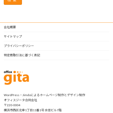
会社概要
サイトマップ
プライバシーポリシー
特定商取引法に基づく表記
WordPress・Jimdoによるホームページ制作とデザイン制作
オフィスジータ合同会社
〒220-0004
横浜市西区北幸1丁目11番1号 水信ビル7階