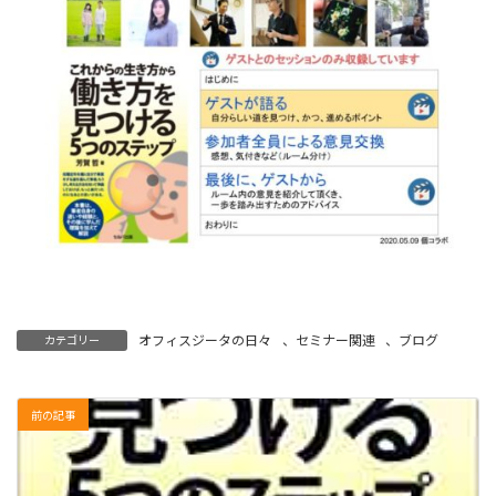
オフィスジータの日々
、
セミナー関連
、
ブログ
カテゴリー
前の記事