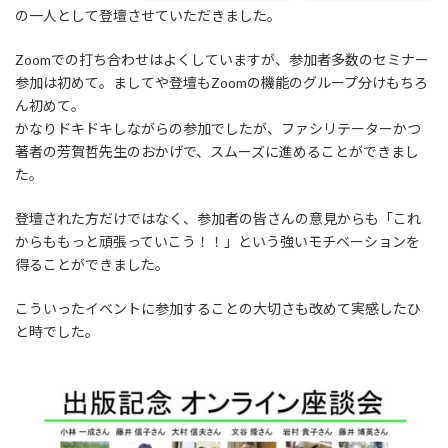
の一人として登壇させていただきました。
Zoomでの打ち合わせはよくしていますが、参加者多数のセミナー
参加は初めて。ましてや登壇もZoomの機能のグループ分けもちろ
ん初めて。
かなりドキドキしながらの参加でしたが、ファシリテーターかつ
著者の芳賀哲先生のおかげで、スムーズに進めることができまし
た。
登壇された方だけではなく、参加者の皆さんの意見からも「これ
からももっと頑張っていこう！！」という強いモチベーションを
得ることができました。
こういったイベントに参加することの大切さも改めて実感したひ
と時でした。