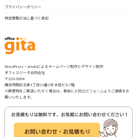
プライバシーポリシー
特定商取引法に基づく表記
WordPress・Jimdoによるホームページ制作とデザイン制作
オフィスジータ合同会社
〒220-0004
横浜市西区北幸1丁目11番1号 水信ビル7階
※郵便物をご郵送いただく場合は、事前に
お問合せフォーム
よりご連絡をお
願いいたします。