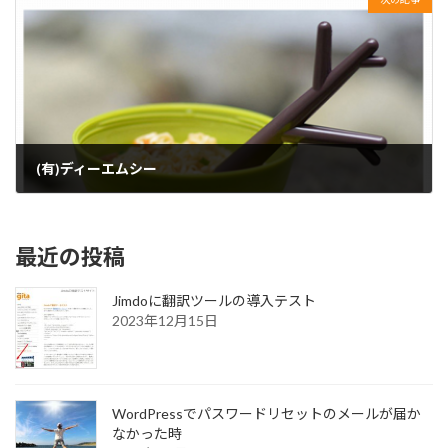
(有)ディーエムシー
2016年5月8日
最近の投稿
Jimdoに翻訳ツールの導入テスト
2023年12月15日
WordPressでパスワードリセットのメールが届か
なかった時