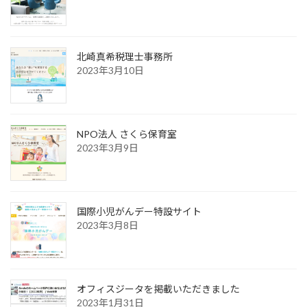
北崎真希税理士事務所
2023年3月10日
NPO法人 さくら保育室
2023年3月9日
国際小児がんデー特設サイト
2023年3月8日
オフィスジータを掲載いただきました
2023年1月31日