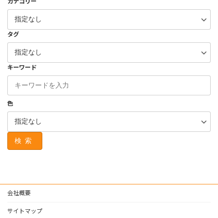
カテゴリー
タグ
キーワード
色
検索
会社概要
サイトマップ