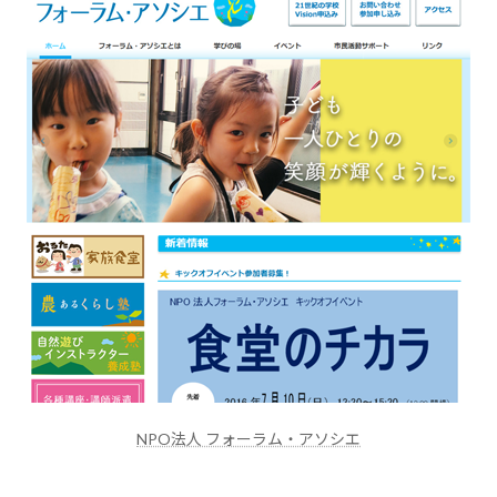
NPO法人 フォーラム・アソシエ