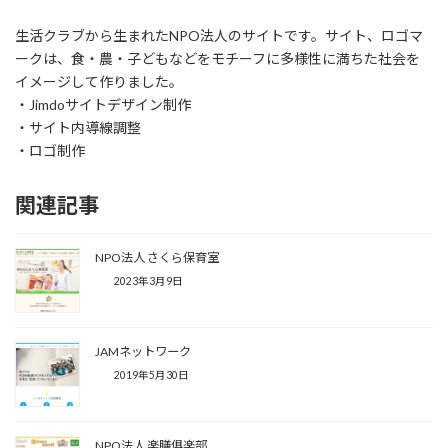
生活クラブから生まれたNPO法人のサイトです。サイト、ロゴマ
ークは、食・農・子どもなどをモチーフに多様性に満ちた社会を
イメージして作りました。
・Jimdoサイトデザイン制作
・サイト内導線調整
・ロゴ制作
関連記事
NPO法人 さくら保育室
2023年3月9日
JAMネットワーク
2019年5月30日
NPO法人 楽膳俱楽部