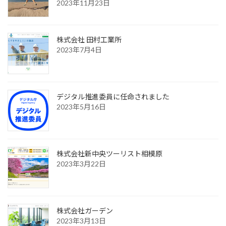
2023年11月23日
株式会社 田村工業所
2023年7月4日
デジタル推進委員に任命されました
2023年5月16日
株式会社新中央ツーリスト相模原
2023年3月22日
株式会社ガーデン
2023年3月13日