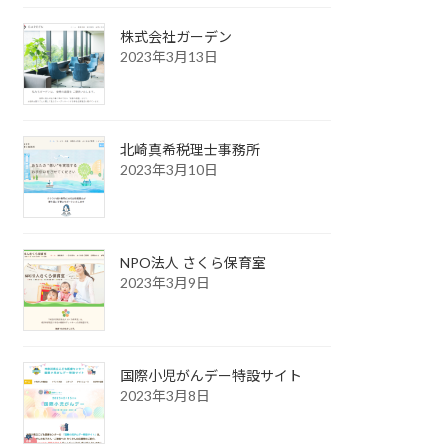
株式会社ガーデン
2023年3月13日
北崎真希税理士事務所
2023年3月10日
NPO法人 さくら保育室
2023年3月9日
国際小児がんデー特設サイト
2023年3月8日