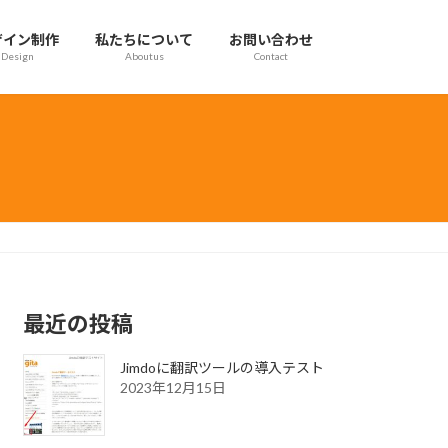
ザイン制作
私たちについて
お問い合わせ
Design
Aboutus
Contact
最近の投稿
Jimdoに翻訳ツールの導入テスト
2023年12月15日