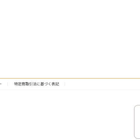
ー
特定商取引法に基づく表記