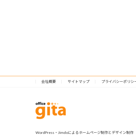
会社概要
サイトマップ
プライバシーポリシ
WordPress・Jimdoによるホームページ制作とデザイン制作