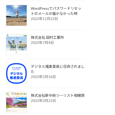
WordPressでパスワードリセッ
トのメールが届かなかった時
2023年11月23日
株式会社 田村工業所
2023年7月4日
デジタル推進委員に任命されまし
た
2023年5月16日
株式会社新中央ツーリスト相模原
2023年3月22日