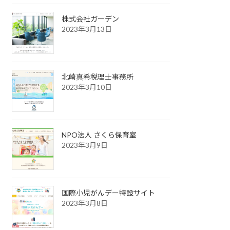
株式会社ガーデン
2023年3月13日
北崎真希税理士事務所
2023年3月10日
NPO法人 さくら保育室
2023年3月9日
国際小児がんデー特設サイト
2023年3月8日