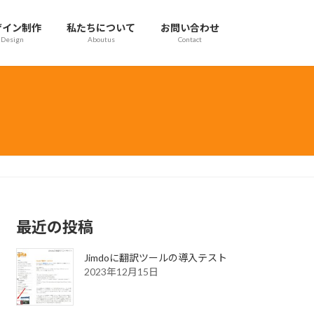
ザイン制作
私たちについて
お問い合わせ
Design
Aboutus
Contact
最近の投稿
Jimdoに翻訳ツールの導入テスト
2023年12月15日