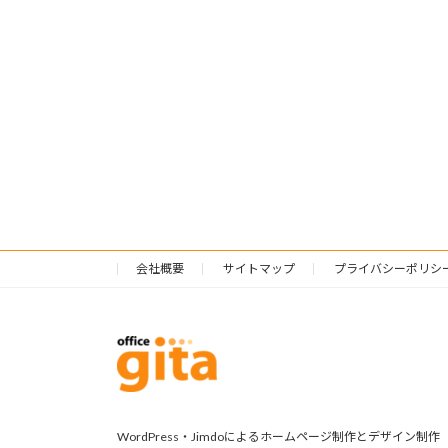
会社概要
サイトマップ
プライバシーポリシ
WordPress・Jimdoによるホームページ制作とデザイン制作