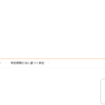
ー
特定商取引法に基づく表記