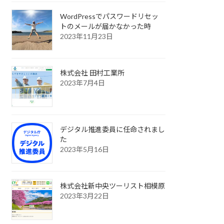
WordPressでパスワードリセッ
トのメールが届かなかった時
2023年11月23日
株式会社 田村工業所
2023年7月4日
デジタル推進委員に任命されまし
た
2023年5月16日
株式会社新中央ツーリスト相模原
2023年3月22日