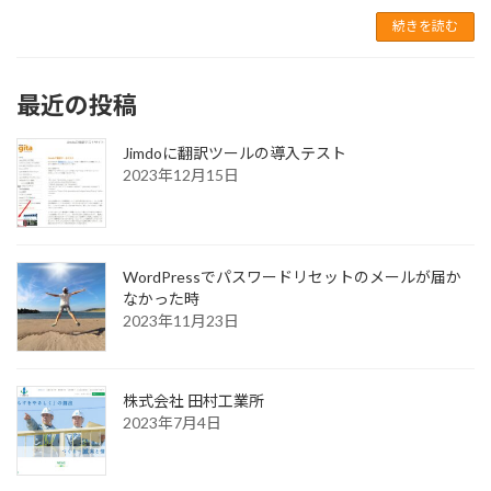
続きを読む
最近の投稿
Jimdoに翻訳ツールの導入テスト
2023年12月15日
WordPressでパスワードリセットのメールが届か
なかった時
2023年11月23日
株式会社 田村工業所
2023年7月4日