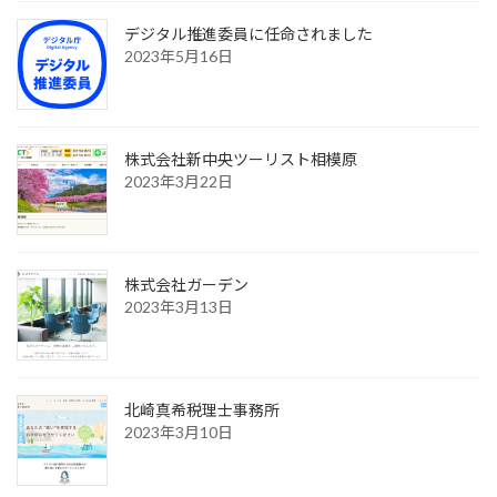
デジタル推進委員に任命されました
2023年5月16日
株式会社新中央ツーリスト相模原
2023年3月22日
株式会社ガーデン
2023年3月13日
北崎真希税理士事務所
2023年3月10日