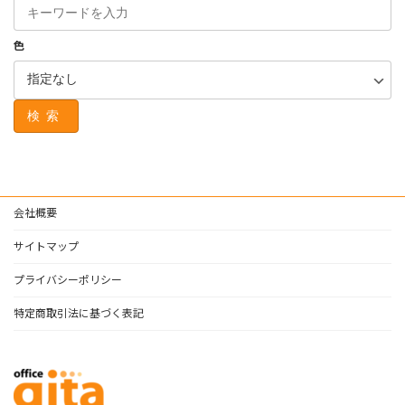
色
検索
会社概要
サイトマップ
プライバシーポリシー
特定商取引法に基づく表記