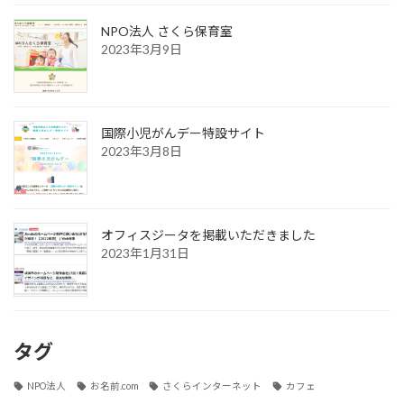
NPO法人 さくら保育室
2023年3月9日
国際小児がんデー特設サイト
2023年3月8日
オフィスジータを掲載いただきました
2023年1月31日
タグ
NPO法人
お名前.com
さくらインターネット
カフェ