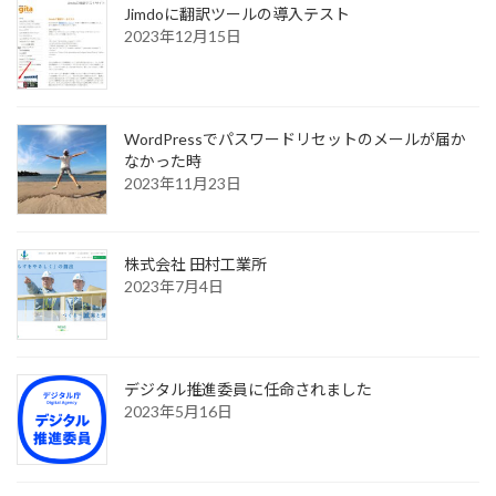
Jimdoに翻訳ツールの導入テスト
2023年12月15日
WordPressでパスワードリセットのメールが届か
なかった時
2023年11月23日
株式会社 田村工業所
2023年7月4日
デジタル推進委員に任命されました
2023年5月16日