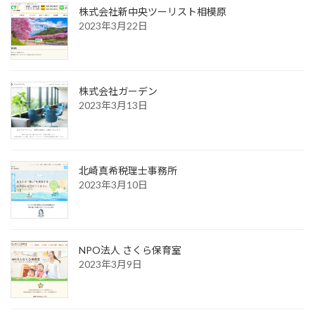
株式会社新中央ツーリスト相模原
2023年3月22日
株式会社ガーデン
2023年3月13日
北崎真希税理士事務所
2023年3月10日
NPO法人 さくら保育室
2023年3月9日