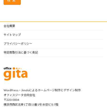
検索
会社概要
サイトマップ
プライバシーポリシー
特定商取引法に基づく表記
WordPress・Jimdoによるホームページ制作とデザイン制作
オフィスジータ合同会社
〒220-0004
横浜市西区北幸1丁目11番1号 水信ビル7階