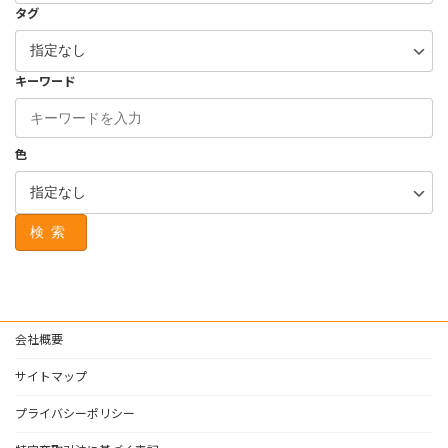
タグ
キーワード
色
検索
会社概要
サイトマップ
プライバシーポリシー