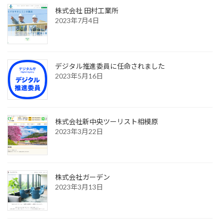
株式会社 田村工業所
2023年7月4日
デジタル推進委員に任命されました
2023年5月16日
株式会社新中央ツーリスト相模原
2023年3月22日
株式会社ガーデン
2023年3月13日