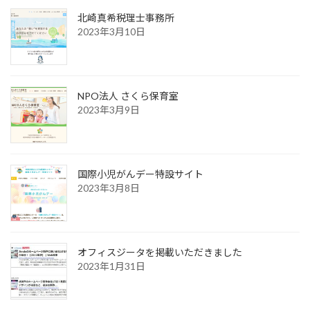
北崎真希税理士事務所
2023年3月10日
NPO法人 さくら保育室
2023年3月9日
国際小児がんデー特設サイト
2023年3月8日
オフィスジータを掲載いただきました
2023年1月31日