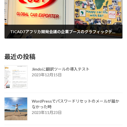
TICAD7アフリカ開発会議の企業ブースのグラフィックデザイン
2019年10月9日
最近の投稿
Jimdoに翻訳ツールの導入テスト
2023年12月15日
WordPressでパスワードリセットのメールが届か
なかった時
2023年11月23日