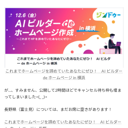
これまでホームページを諦めていたあなたにぜひ！ AI ビルダー
de ホームページ in 横浜
が…、すみません、公開して2時間ほどでキャンセル待ち枠も埋ま
ってしまいました<(_ _)>
長野県（富士見）については、まだお席に空きがあります！
これまでホームページを諦めていたあなたにぜひ！ AI ビルダー