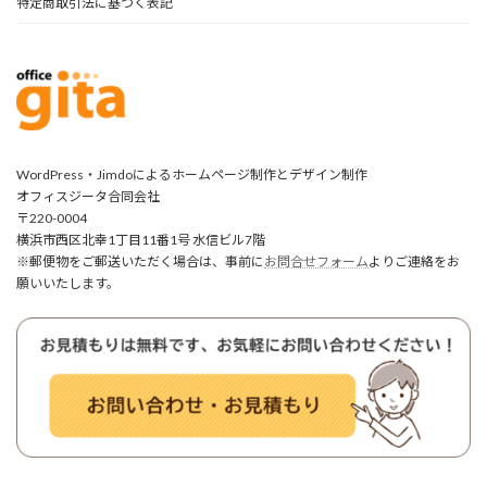
特定商取引法に基づく表記
WordPress・Jimdoによるホームページ制作とデザイン制作
オフィスジータ合同会社
〒220-0004
横浜市西区北幸1丁目11番1号 水信ビル7階
※郵便物をご郵送いただく場合は、事前に
お問合せフォーム
よりご連絡をお
願いいたします。