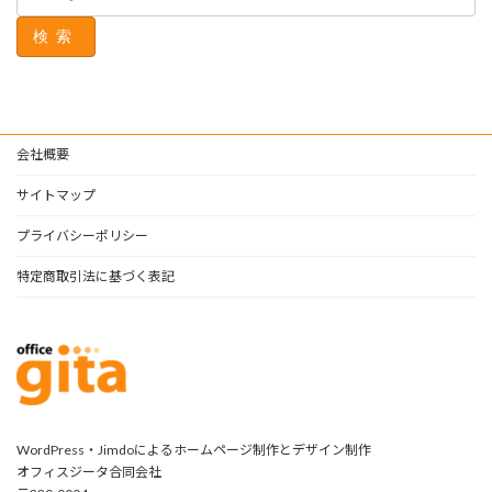
検索
会社概要
サイトマップ
プライバシーポリシー
特定商取引法に基づく表記
WordPress・Jimdoによるホームページ制作とデザイン制作
オフィスジータ合同会社