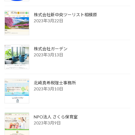
株式会社新中央ツーリスト相模原
2023年3月22日
株式会社ガーデン
2023年3月13日
北崎真希税理士事務所
2023年3月10日
NPO法人 さくら保育室
2023年3月9日