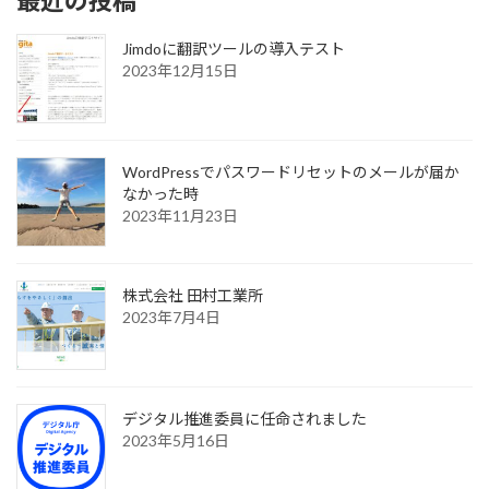
最近の投稿
Jimdoに翻訳ツールの導入テスト
2023年12月15日
WordPressでパスワードリセットのメールが届か
なかった時
2023年11月23日
株式会社 田村工業所
2023年7月4日
デジタル推進委員に任命されました
2023年5月16日