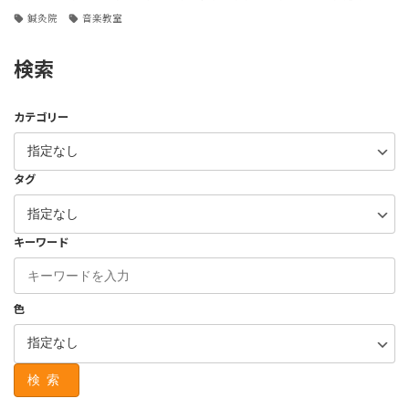
鍼灸院
音楽教室
検索
カテゴリー
タグ
キーワード
色
検索