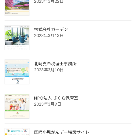
2023年3月22日
株式会社ガーデン
2023年3月13日
北崎真希税理士事務所
2023年3月10日
NPO法人 さくら保育室
2023年3月9日
国際小児がんデー特設サイト