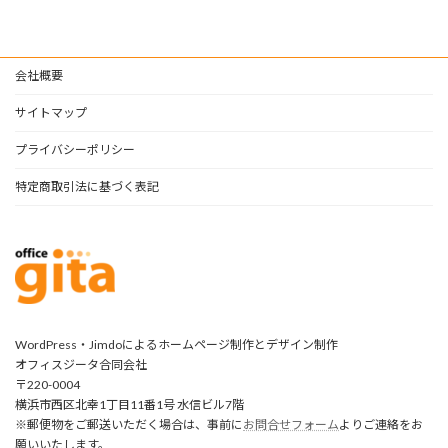
会社概要
サイトマップ
プライバシーポリシー
特定商取引法に基づく表記
WordPress・Jimdoによるホームページ制作とデザイン制作
オフィスジータ合同会社
〒220-0004
横浜市西区北幸1丁目11番1号 水信ビル7階
※郵便物をご郵送いただく場合は、事前に
お問合せフォーム
よりご連絡をお
願いいたします。