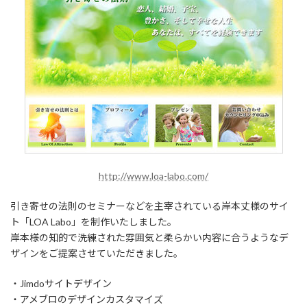
http://www.loa-labo.com/
引き寄せの法則のセミナーなどを主宰されている岸本丈様のサイ
ト「LOA Labo」を制作いたしました。
岸本様の知的で洗練された雰囲気と柔らかい内容に合うようなデ
ザインをご提案させていただきました。
・Jimdoサイトデザイン
・アメブロのデザインカスタマイズ