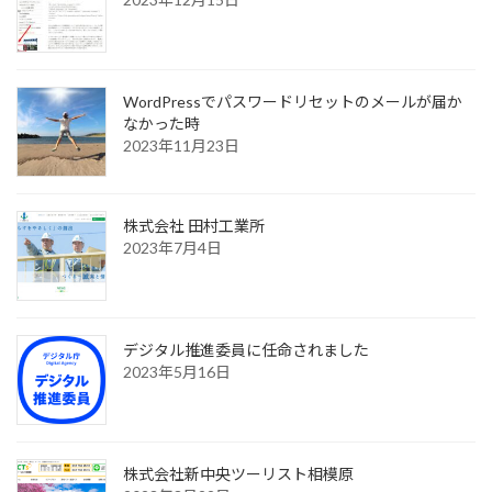
WordPressでパスワードリセットのメールが届か
なかった時
2023年11月23日
株式会社 田村工業所
2023年7月4日
デジタル推進委員に任命されました
2023年5月16日
株式会社新中央ツーリスト相模原