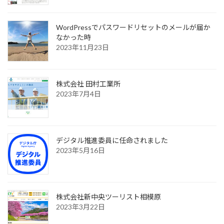
WordPressでパスワードリセットのメールが届か
なかった時
2023年11月23日
株式会社 田村工業所
2023年7月4日
デジタル推進委員に任命されました
2023年5月16日
株式会社新中央ツーリスト相模原
2023年3月22日