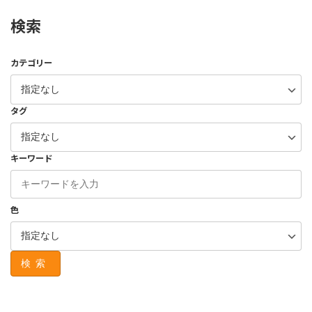
検索
カテゴリー
タグ
キーワード
色
検索