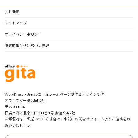
会社概要
サイトマップ
プライバシーポリシー
特定商取引法に基づく表記
WordPress・Jimdoによるホームページ制作とデザイン制作
オフィスジータ合同会社
〒220-0004
横浜市西区北幸1丁目11番1号 水信ビル7階
※郵便物をご郵送いただく場合は、事前に
お問合せフォーム
よりご連絡をお
願いいたします。