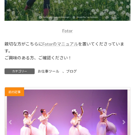
Fotor
親切な方がこちらに
Fotorのマニュアル
を置いてくださっていま
す。
ご興味のある方、ご確認ください！
お仕事ツール
、
ブログ
カテゴリー
前の記事