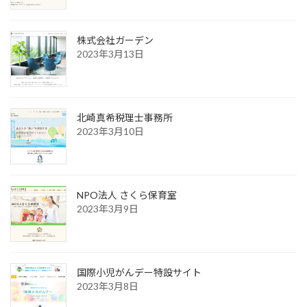
株式会社ガーデン
2023年3月13日
北崎真希税理士事務所
2023年3月10日
NPO法人 さくら保育室
2023年3月9日
国際小児がんデー特設サイト
2023年3月8日