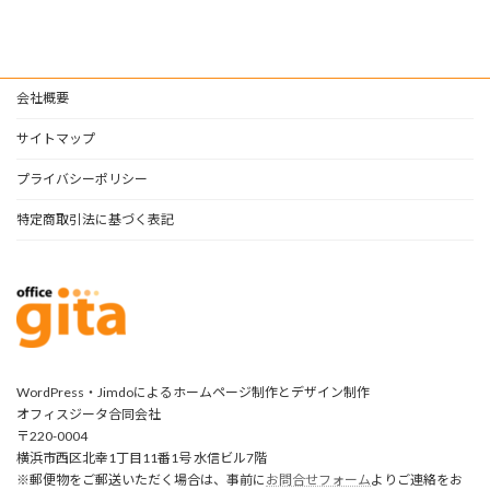
会社概要
サイトマップ
プライバシーポリシー
特定商取引法に基づく表記
WordPress・Jimdoによるホームページ制作とデザイン制作
オフィスジータ合同会社
〒220-0004
横浜市西区北幸1丁目11番1号 水信ビル7階
※郵便物をご郵送いただく場合は、事前に
お問合せフォーム
よりご連絡をお