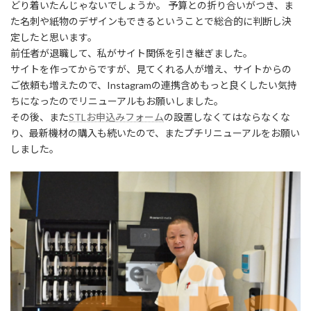
どり着いたんじゃないでしょうか。 予算との折り合いがつき、ま
た名刺や紙物のデザインもできるということで総合的に判断し決
定したと思います。
前任者が退職して、私がサイト関係を引き継ぎました。
サイトを作ってからですが、見てくれる人が増え、サイトからの
ご依頼も増えたので、Instagramの連携含めもっと良くしたい気持
ちになったのでリニューアルもお願いしました。
その後、また
STLお申込みフォーム
の設置しなくてはならなくな
り、最新機材の購入も続いたので、またプチリニューアルをお願い
しました。