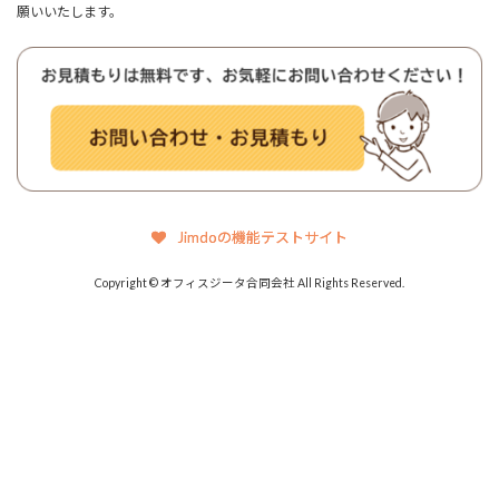
願いいたします。
Jimdoの機能テストサイト
Copyright © オフィスジータ合同会社 All Rights Reserved.