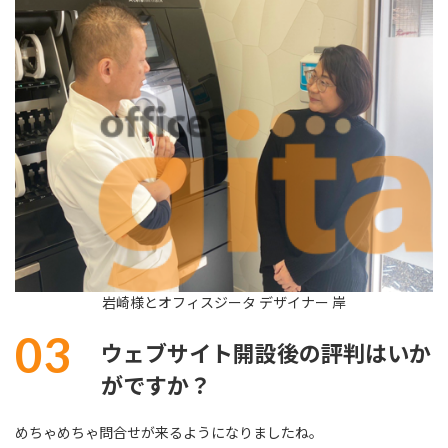
岩崎様とオフィスジータ デザイナー 岸
03
ウェブサイト開設後の評判はいか
がですか？
めちゃめちゃ問合せが来るようになりましたね。