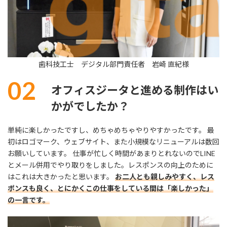
歯科技工士 デジタル部門責任者 岩崎 直紀様
02
オフィスジータと進める制作はい
かがでしたか？
単純に楽しかったですし、めちゃめちゃやりやすかったです。 最
初はロゴマーク、ウェブサイト、また小規模なリニューアルは数回
お願いしています。 仕事が忙しく時間があまりとれないのでLINE
とメール併用でやり取りをしました。レスポンスの向上のために
はこれは大きかったと思います。
お二人とも親しみやすく、レス
ポンスも良く、とにかくこの仕事をしている間は「楽しかった」
の一言です。