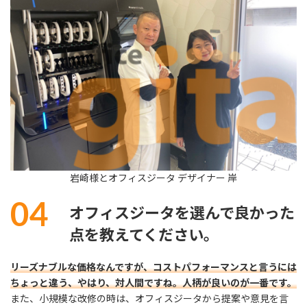
岩崎様とオフィスジータ デザイナー 岸
04
オフィスジータを選んで良かった
点を教えてください。
リーズナブルな価格なんですが、コストパフォーマンスと言うには
ちょっと違う、やはり、対人間ですね。人柄が良いのが一番です。
また、小規模な改修の時は、オフィスジータから提案や意見を言