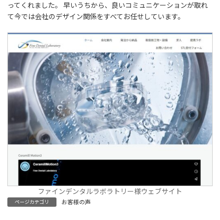
ってくれました。 早いうちから、良いコミュニケーションが取れ
て今では会社のデザイン関係をすべてお任せしています。
ファインデンタルラボラトリー様ウェブサイト
お客様の声
ページカテゴリ